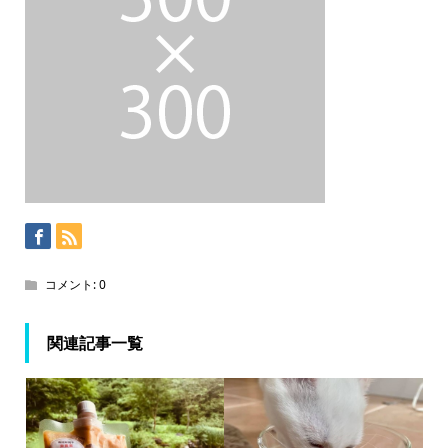
コメント:
0
関連記事一覧