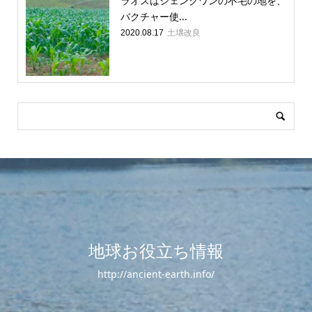
ラオスはシェンクワンの不毛の地を、
バクチャー使...
土壌改良
2020.08.17
地球お役立ち情報
http://ancient-earth.info/