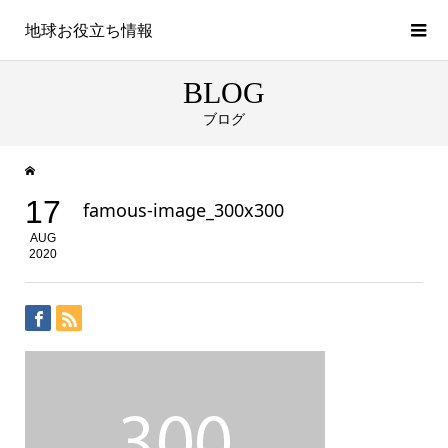
地球お役立ち情報
BLOG
ブログ
17
famous-image_300x300
AUG
2020