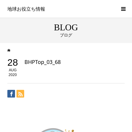
地球お役立ち情報
BLOG
ブログ
28
BHPTop_03_68
AUG
2020