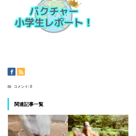
コメント:
0
関連記事一覧