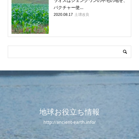
ラオスはシェンクワンの不毛の地を、
バクチャー使...
土壌改良
2020.08.17
地球お役立ち情報
http://ancient-earth.info/