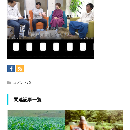
コメント:
0
関連記事一覧