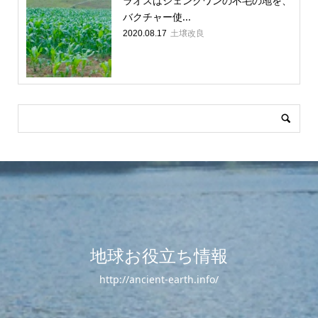
ラオスはシェンクワンの不毛の地を、
バクチャー使...
土壌改良
2020.08.17
地球お役立ち情報
http://ancient-earth.info/