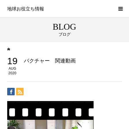
地球お役立ち情報
BLOG
ブログ
19
バクチャー 関連動画
AUG
2020