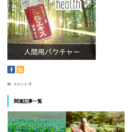
コメント:
0
関連記事一覧