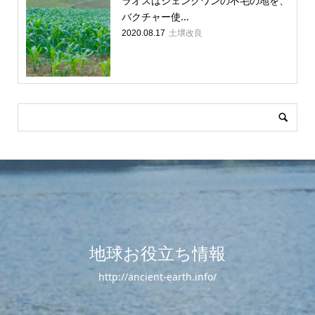
ラオスはシェンクワンの不毛の地を、
バクチャー使...
土壌改良
2020.08.17
地球お役立ち情報
http://ancient-earth.info/