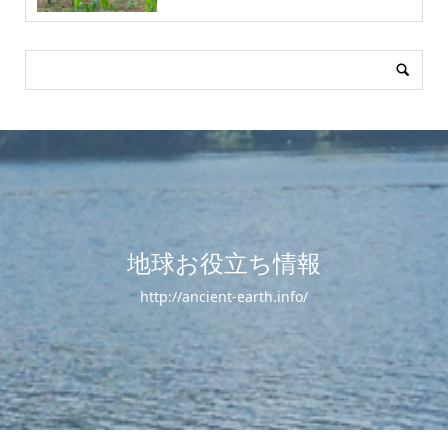
地球お役立ち情報
http://ancient-earth.info/