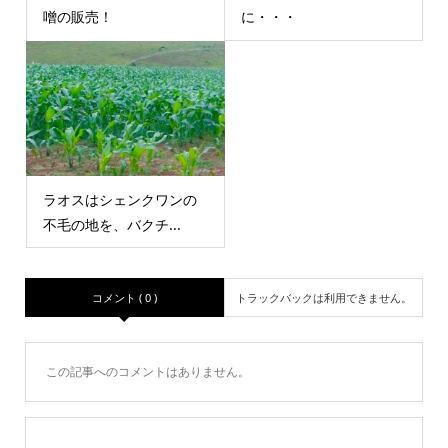
噌の販売！
に・・・
ラオスはシェンクワンの
不毛の地を、バクチ...
コメント ( 0 )
トラックバックは利用できません。
この記事へのコメントはありません。