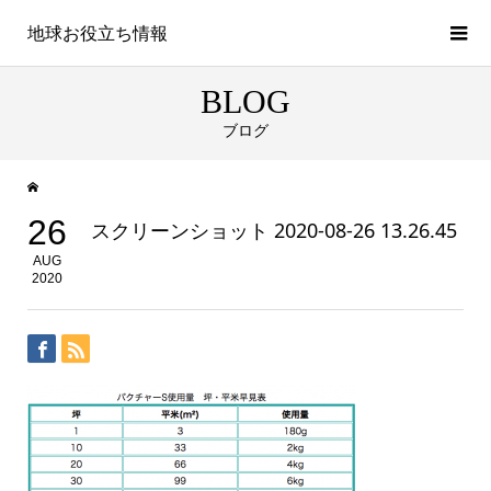
地球お役立ち情報
BLOG
ブログ
26
スクリーンショット 2020-08-26 13.26.45
AUG
2020