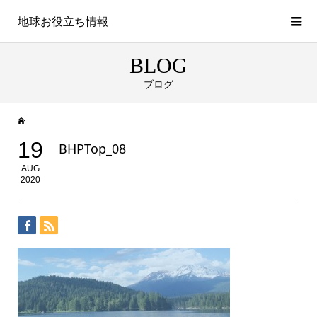
地球お役立ち情報
BLOG
ブログ
19
BHPTop_08
AUG
2020