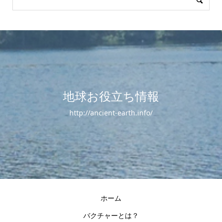
地球お役立ち情報
http://ancient-earth.info/
ホーム
バクチャーとは？