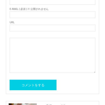
E-MAIL ( 必須 ) ※ 公開されません
URL